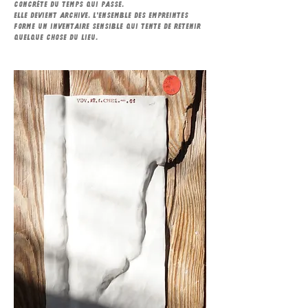
concrète du temps qui passe.
Elle devient archive. L’ensemble des empreintes
forme un inventaire sensible qui tente de retenir
quelque chose du lieu.